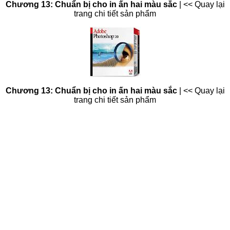
Chương 13: Chuẩn bị cho in ấn hai màu sắc
|
<< Quay lại
trang chi tiết sản phẩm
Chương 13: Chuẩn bị cho in ấn hai màu sắc
|
<< Quay lại
trang chi tiết sản phẩm