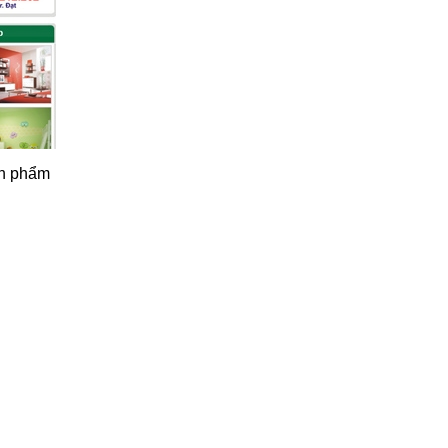
sản phẩm