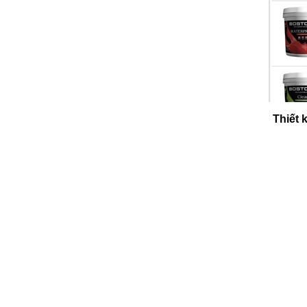
Thiết