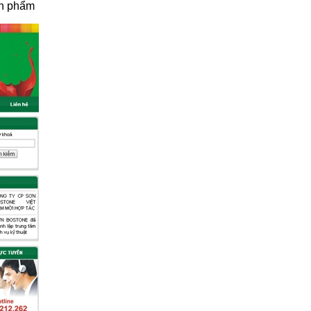
sản phẩm