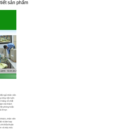
 tiết sản phẩm