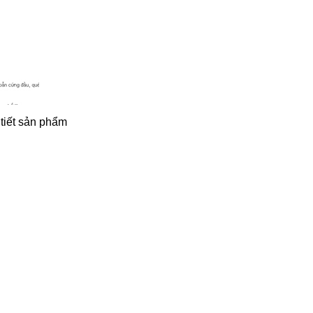
 tiết sản phẩm