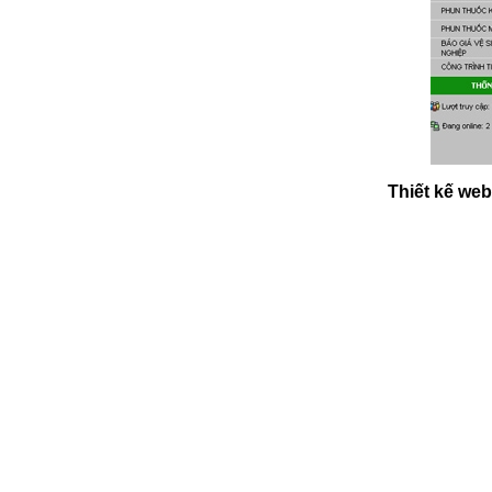
Thiết kế w