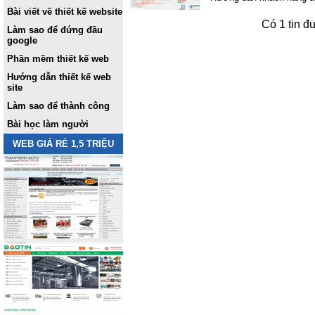
Bài viết về thiết kế website
Có 1 tin đ
Làm sao để đứng đầu
google
Phần mềm thiết kế web
Hướng dẫn thiết kế web
site
Làm sao để thành công
Bài học làm người
WEB GIÁ RẺ 1,5 TRIỆU