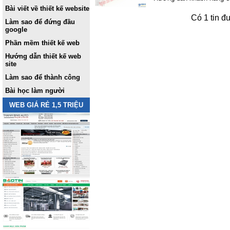
Bài viết về thiết kế website
Có 1 tin đ
Làm sao để đứng đầu
google
Phần mềm thiết kế web
Hướng dẫn thiết kế web
site
Làm sao để thành công
Bài học làm người
WEB GIÁ RẺ 1,5 TRIỆU