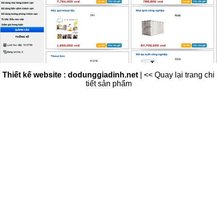
Thiết kế website : dodunggiadinh.net
|
<< Quay lại trang chi
tiết sản phẩm