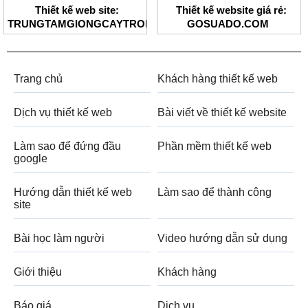
Thiết kế web site:
Thiết kế website giá rẻ:
TRUNGTAMGIONGCAYTRONG.COM
GOSUADO.COM
Trang chủ
Khách hàng thiết kế web
Dịch vụ thiết kế web
Bài viết về thiết kế website
Làm sao để đứng đầu
Phần mềm thiết kế web
google
Hướng dẫn thiết kế web
Làm sao để thành công
site
Bài học làm người
Video hướng dẫn sử dụng
Giới thiệu
Khách hàng
Báo giá
Dịch vụ