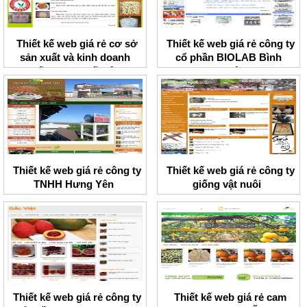
Thiết kế web giá rẻ cơ sở
Thiết kế web giá rẻ công ty
sản xuất và kinh doanh
cổ phần BIOLAB Bình
miến dong Thế Liên
Nguyên
Thiết kế web giá rẻ công ty
Thiết kế web giá rẻ công ty
TNHH Hưng Yên
giống vật nuôi
Thiết kế web giá rẻ công ty
Thiết kế web giá rẻ cam