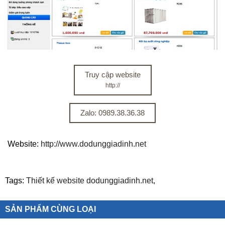
Truy cập website
http://
Zalo: 0989.38.36.38
Website:
http://www.dodunggiadinh.net
Tags:
Thiết kế website dodunggiadinh.net,
SẢN PHẨM CÙNG LOẠI