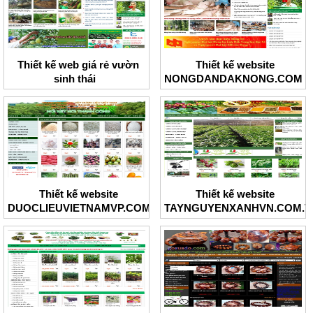
Thiết kế web giá rẻ vườn
Thiết kế website
sinh thái
NONGDANDAKNONG.COM
Thiết kế website
Thiết kế website
DUOCLIEUVIETNAMVP.COM
TAYNGUYENXANHVN.COM.V