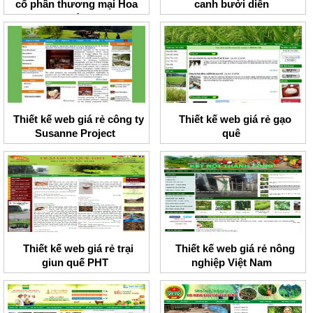
cổ phần thương mại Hoa
canh bưởi diễn
Kỳ
Thiết kế web giá rẻ công ty
Thiết kế web giá rẻ gạo
Susanne Project
quê
Thiết kế web giá rẻ trại
Thiết kế web giá rẻ nông
giun quế PHT
nghiệp Việt Nam