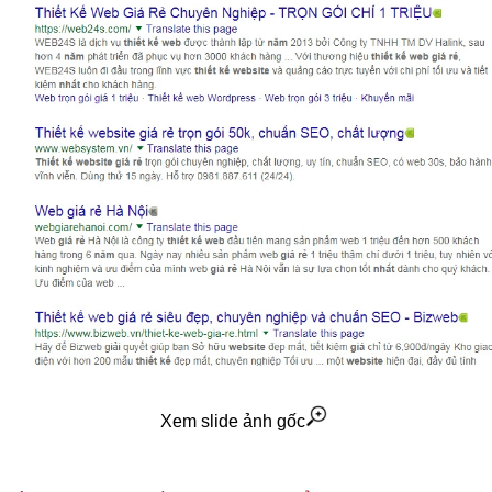
Xem slide ảnh gốc