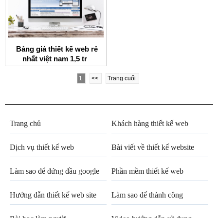
Bảng giá thiết kế web rẻ
nhất việt nam 1,5 tr
1
<<
Trang cuối
Trang chủ
Khách hàng thiết kế web
Dịch vụ thiết kế web
Bài viết về thiết kế website
Làm sao để đứng đầu google
Phần mềm thiết kế web
Hướng dẫn thiết kế web site
Làm sao để thành công