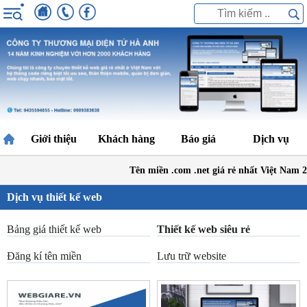
Giới thiệu
Khách hàng
Báo giá
Dịch vụ
Tên miền .com .net giá rẻ nhất Việt Nam 
Dịch vụ thiết kế web
Bảng giá thiết kế web
Thiết kế web siêu rẻ
Đăng kí tên miền
Lưu trữ website