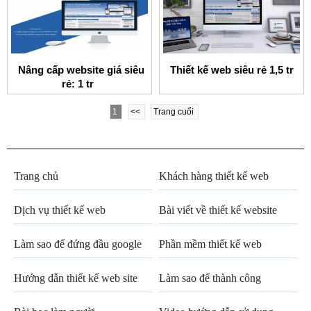
Nâng cấp website giá siêu
Thiết kế web siêu rẻ 1,5 tr
rẻ: 1 tr
1
<<
Trang cuối
Trang chủ
Khách hàng thiết kế web
Dịch vụ thiết kế web
Bài viết về thiết kế website
Làm sao để đứng đầu google
Phần mềm thiết kế web
Hướng dẫn thiết kế web site
Làm sao để thành công