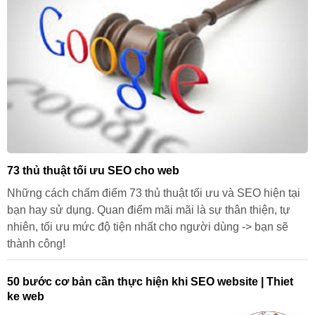
73 thủ thuật tối ưu SEO cho web
Những cách chấm điểm 73 thủ thuật tối ưu và SEO hiện tại
bạn hay sử dụng. Quan điểm mãi mãi là sự thân thiện, tự
nhiên, tối ưu mức độ tiện nhất cho người dùng -> bạn sẽ
thành công!
50 bước cơ bản cần thực hiện khi SEO website | Thiet
ke web