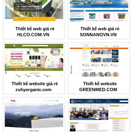
Thiết kế web giá rẻ
Thiết kế web giá rẻ
HLCO.COM.VN
SONNANOVN.VN
Thiết kế website giá rẻ
Thiết kế website
zuhyorganic.com
GREENMED.COM