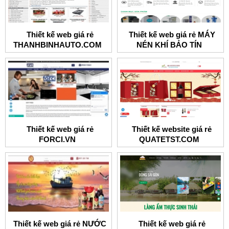
Thiết kế web giá rẻ
Thiết kế web giá rẻ MÁY
THANHBINHAUTO.COM
NÉN KHÍ BẢO TÍN
Thiết kế web giá rẻ
Thiết kế website giá rẻ
FORCI.VN
QUATETST.COM
Thiết kế web giá rẻ NƯỚC
Thiết kế web giá rẻ