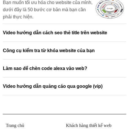
Bạn muốn tối ưu hóa cho website của mình,
dưới đây là 50 bước cơ bản mà bạn cần
phải thực hiện.
Video hướng dẫn cách seo thẻ title trên website
Công cụ kiểm tra từ khóa website của bạn
Làm sao để chèn code alexa vào web?
Video hướng dẫn quảng cáo qua google (vip)
Trang chủ
Khách hàng thiết kế web