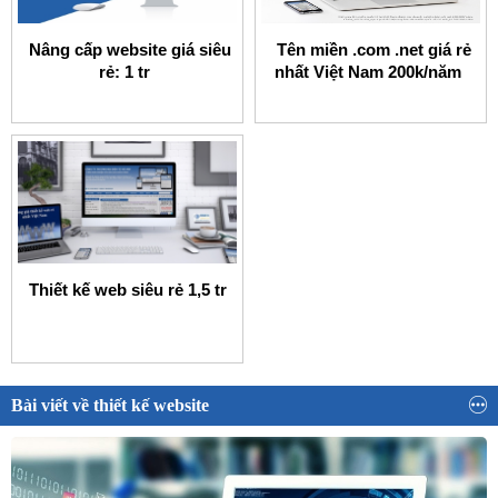
Nâng cấp website giá siêu
Tên miền .com .net giá rẻ
rẻ: 1 tr
nhất Việt Nam 200k/năm
Thiết kế web siêu rẻ 1,5 tr
Bài viết về thiết kế website