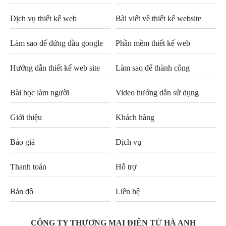
Dịch vụ thiết kế web
Bài viết về thiết kế website
Làm sao để đứng đầu google
Phần mềm thiết kế web
Hướng dẫn thiết kế web site
Làm sao để thành công
Bài học làm người
Video hướng dẫn sử dụng
Giới thiệu
Khách hàng
Báo giá
Dịch vụ
Thanh toán
Hỗ trợ
Bản đồ
Liên hệ
CÔNG TY THƯƠNG MẠI ĐIỆN TỬ HÀ ANH