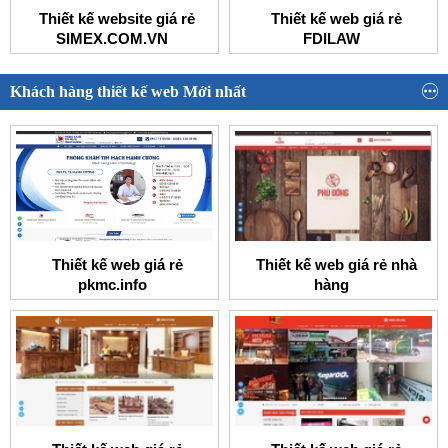
Thiết kế website giá rẻ
Thiết kế web giá rẻ
SIMEX.COM.VN
FDILAW
Khách hàng thiết kế web Mới nhất
Thiết kế web giá rẻ
Thiết kế web giá rẻ nhà
pkmc.info
hàng