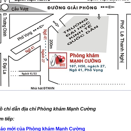
ồ chỉ dẫn địa chỉ Phòng khám Mạnh Cường
m tiếp:
báo mới của Phòng khám Mạnh Cường