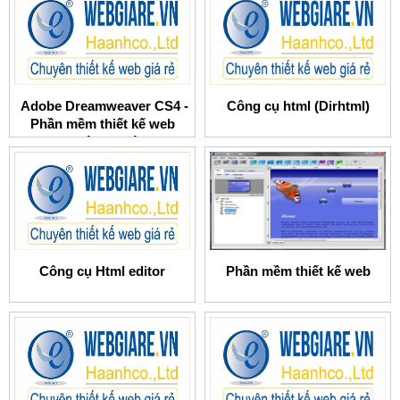
Adobe Dreamweaver CS4 -
Công cụ html (Dirhtml)
Phần mềm thiết kế web
chuyên nghiệp
Công cụ Html editor
Phần mềm thiết kế web