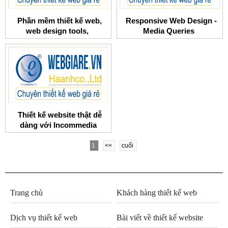
Phần mềm thiết kế web,
Responsive Web Design -
web design tools,
Media Queries
Thiết kế website thật dễ
dàng với Incommedia
Website X5
1
<<
cuối
Trang chủ
Khách hàng thiết kế web
Dịch vụ thiết kế web
Bài viết về thiết kế website