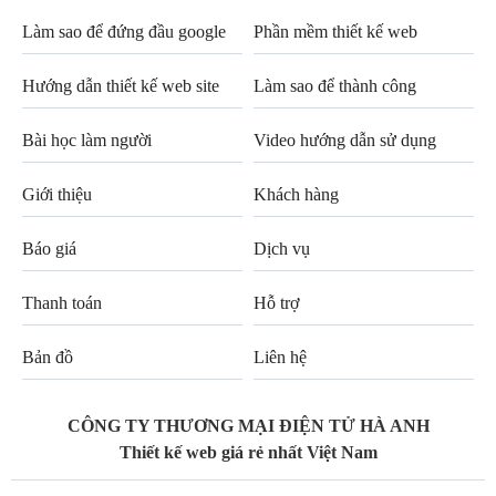
Làm sao để đứng đầu google
Phần mềm thiết kế web
Hướng dẫn thiết kế web site
Làm sao để thành công
Bài học làm người
Video hướng dẫn sử dụng
Giới thiệu
Khách hàng
Báo giá
Dịch vụ
Thanh toán
Hỗ trợ
Bản đồ
Liên hệ
CÔNG TY THƯƠNG MẠI ĐIỆN TỬ HÀ ANH
Thiết kế web giá rẻ nhất Việt Nam