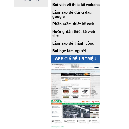
Bài viết về thiết kế website
Làm sao để đứng đầu
google
Phần mềm thiết kế web
Hướng dẫn thiết kế web
site
Làm sao để thành công
Bài học làm người
WEB GIÁ RẺ 1,5 TRIỆU