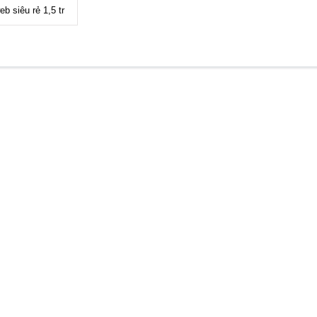
eb siêu rẻ 1,5 tr