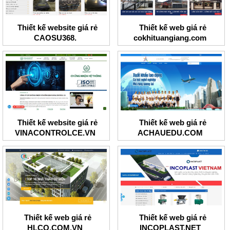
Thiết kế website giá rẻ
Thiết kế web giá rẻ
CAOSU368.
cokhituangiang.com
Thiết kế website giá rẻ
Thiết kế web giá rẻ
VINACONTROLCE.VN
ACHAUEDU.COM
Thiết kế web giá rẻ
Thiết kế web giá rẻ
HLCO.COM.VN
INCOPLAST.NET