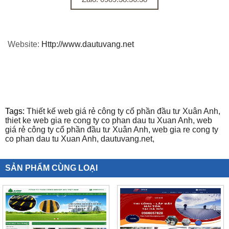
Website:
Http://www.dautuvang.net
Tags:
Thiết kế web giá rẻ công ty cổ phần đầu tư Xuân Anh,
thiet ke web gia re cong ty co phan dau tu Xuan Anh,
web
giá rẻ công ty cổ phần đầu tư Xuân Anh,
web gia re cong ty
co phan dau tu Xuan Anh,
dautuvang.net,
SẢN PHẨM CÙNG LOẠI