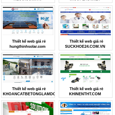
Thiết kế web giá rẻ
Thiết kế web giá rẻ
hungthinhsolar.com
SUCKHOE24.COM.VN
Thiết kế web giá rẻ
Thiết kế web giá rẻ
KHOANCATBETONGLAMDONG
KHINENTHT.COM