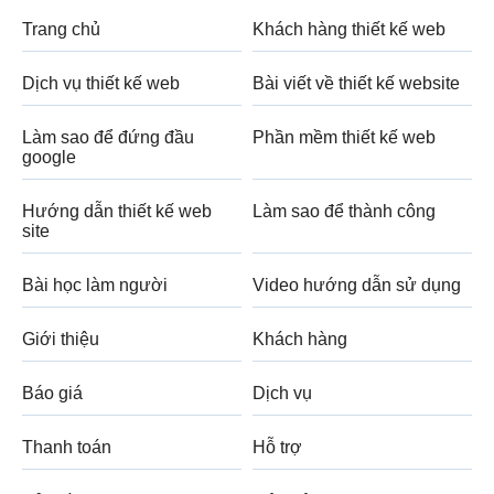
Trang chủ
Khách hàng thiết kế web
Dịch vụ thiết kế web
Bài viết về thiết kế website
Làm sao để đứng đầu
Phần mềm thiết kế web
google
Hướng dẫn thiết kế web
Làm sao để thành công
site
Bài học làm người
Video hướng dẫn sử dụng
Giới thiệu
Khách hàng
Báo giá
Dịch vụ
Thanh toán
Hỗ trợ