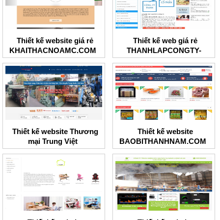
Thiết kế website giá rẻ
Thiết kế web giá rẻ
KHAITHACNOAMC.COM
THANHLAPCONGTY-
BRT.COM
Thiết kế website Thương
Thiết kế website
mại Trung Việt
BAOBITHANHNAM.COM