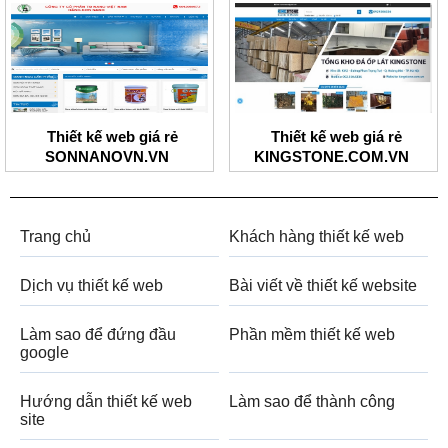
Thiết kế web giá rẻ
Thiết kế web giá rẻ
SONNANOVN.VN
KINGSTONE.COM.VN
Trang chủ
Khách hàng thiết kế web
Dịch vụ thiết kế web
Bài viết về thiết kế website
Làm sao để đứng đầu
Phần mềm thiết kế web
google
Hướng dẫn thiết kế web
Làm sao để thành công
site