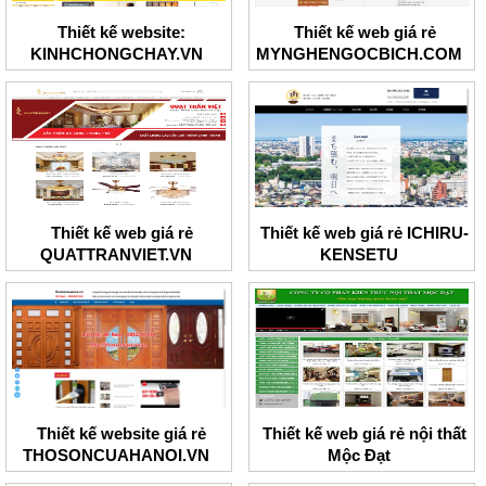
Thiết kế website:
Thiết kế web giá rẻ
KINHCHONGCHAY.VN
MYNGHENGOCBICH.COM
Thiết kế web giá rẻ
Thiết kế web giá rẻ ICHIRU-
QUATTRANVIET.VN
KENSETU
Thiết kế website giá rẻ
Thiết kế web giá rẻ nội thất
THOSONCUAHANOI.VN
Mộc Đạt