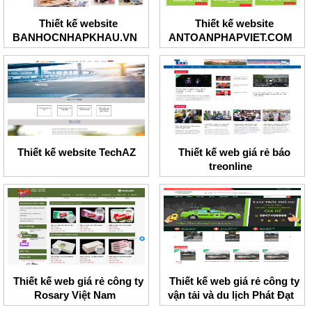
Thiết kế website
Thiết kế website
BANHOCNHAPKHAU.VN
ANTOANPHAPVIET.COM
Thiết kế website TechAZ
Thiết kế web giá rẻ báo
treonline
Thiết kế web giá rẻ công ty
Thiết kế web giá rẻ công ty
Rosary Việt Nam
vận tải và du lịch Phát Đạt