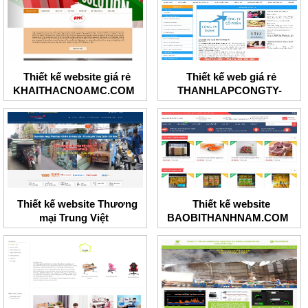
Thiết kế website giá rẻ
Thiết kế web giá rẻ
KHAITHACNOAMC.COM
THANHLAPCONGTY-
BRT.COM
Thiết kế website Thương
Thiết kế website
mại Trung Việt
BAOBITHANHNAM.COM