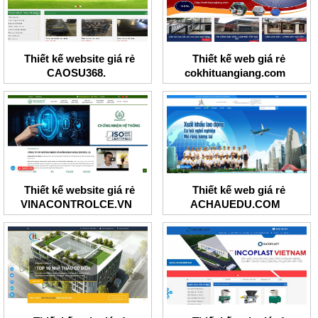
Thiết kế website giá rẻ
Thiết kế web giá rẻ
CAOSU368.
cokhituangiang.com
Thiết kế website giá rẻ
Thiết kế web giá rẻ
VINACONTROLCE.VN
ACHAUEDU.COM