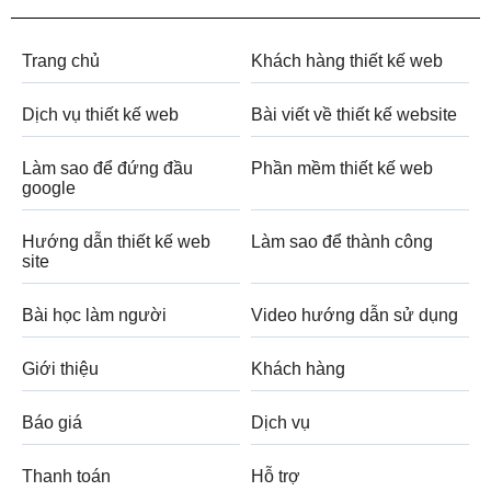
Trang chủ
Khách hàng thiết kế web
Dịch vụ thiết kế web
Bài viết về thiết kế website
Làm sao để đứng đầu
Phần mềm thiết kế web
google
Hướng dẫn thiết kế web
Làm sao để thành công
site
Bài học làm người
Video hướng dẫn sử dụng
Giới thiệu
Khách hàng
Báo giá
Dịch vụ
Thanh toán
Hỗ trợ