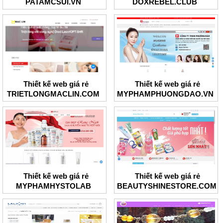
PATAMCSUI.VN
DOXREBEL.CLUB
Thiết kế web giá rẻ
Thiết kế web giá rẻ
TRIETLONGMACLIN.COM
MYPHAMPHUONGDAO.VN
Thiết kế web giá rẻ
Thiết kế web giá rẻ
MYPHAMHYSTOLAB
BEAUTYSHINESTORE.COM