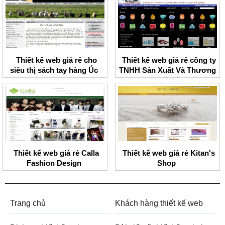
Thiết kế web giá rẻ cho
Thiết kế web giá rẻ công ty
siêu thị sách tay hàng Úc
TNHH Sản Xuất Và Thương
Mại Đá Sáng
Thiết kế web giá rẻ Calla
Thiết kế web giá rẻ Kitan's
Fashion Design
Shop
Trang chủ
Khách hàng thiết kế web