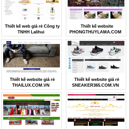
Thiết kế web giá rẻ Công ty
Thiết kế website
TNHH Lalihui
PHONGTHUYLAMA.COM
Thiết kế website giá rẻ
Thiết kế website giá rẻ
THAILUX.COM.VN
SNEAKER365.COM.VN