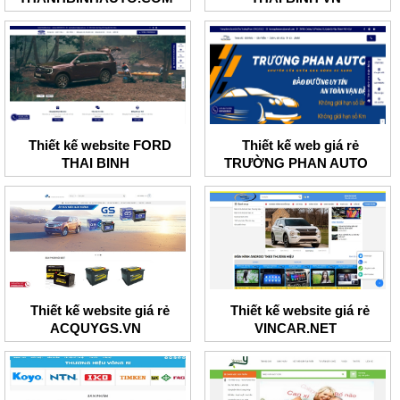
Thiết kế website FORD
Thiết kế web giá rẻ
THAI BINH
TRƯỜNG PHAN AUTO
Thiết kế website giá rẻ
Thiết kế website giá rẻ
ACQUYGS.VN
VINCAR.NET