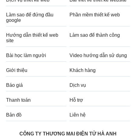
Làm sao để đứng đầu
Phần mềm thiết kế web
google
Hướng dẫn thiết kế web
Làm sao để thành công
site
Bài học làm người
Video hướng dẫn sử dụng
Giới thiệu
Khách hàng
Báo giá
Dịch vụ
Thanh toán
Hỗ trợ
Bản đồ
Liên hệ
CÔNG TY THƯƠNG MẠI ĐIỆN TỬ HÀ ANH