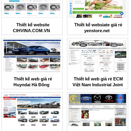
Thiết kế website
Thiết kế websiate giá rẻ
CIHVINA.COM.VN
yenstore.net
Thiết kế web giá rẻ
Thiết kế web giá rẻ ECM
Huyndai Hà Đông
Việt Nam Industrial Joint
Stock Company