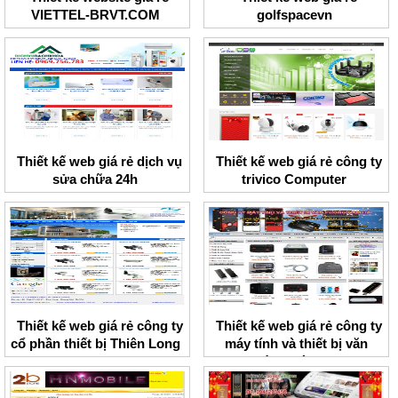
VIETTEL-BRVT.COM
golfspacevn
Thiết kế web giá rẻ dịch vụ
Thiết kế web giá rẻ công ty
sửa chữa 24h
trivico Computer
Thiết kế web giá rẻ công ty
Thiết kế web giá rẻ công ty
cổ phần thiết bị Thiên Long
máy tính và thiết bị văn
phòng Hà Nam