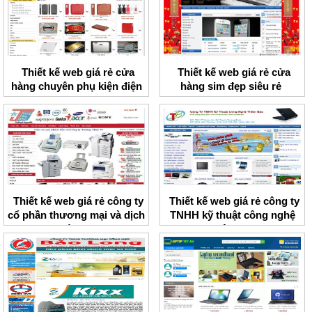
Thiết kế web giá rẻ cửa
Thiết kế web giá rẻ cửa
hàng chuyên phụ kiện điện
hàng sim đẹp siêu rẻ
thoại HNMobile
Thiết kế web giá rẻ công ty
Thiết kế web giá rẻ công ty
cổ phần thương mại và dịch
TNHH kỹ thuật công nghệ
vụ Trường Thủy
Thiên Bảo