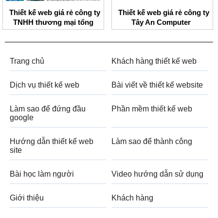
Thiết kế web giá rẻ công ty
Thiết kế web giá rẻ công ty
TNHH thương mại tổng
Tây An Computer
hợp Bảo Long
Trang chủ
Khách hàng thiết kế web
Dịch vụ thiết kế web
Bài viết về thiết kế website
Làm sao để đứng đầu
Phần mềm thiết kế web
google
Hướng dẫn thiết kế web
Làm sao để thành công
site
Bài học làm người
Video hướng dẫn sử dụng
Giới thiệu
Khách hàng