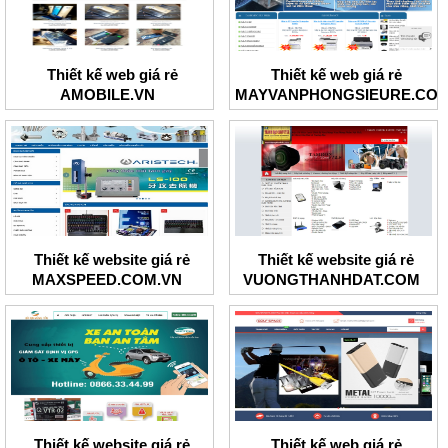
Thiết kế web giá rẻ
Thiết kế web giá rẻ
AMOBILE.VN
MAYVANPHONGSIEURE.CO
Thiết kế website giá rẻ
Thiết kế website giá rẻ
MAXSPEED.COM.VN
VUONGTHANHDAT.COM
Thiết kế website giá rẻ
Thiết kế web giá rẻ