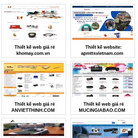
Thiết kế web giá rẻ
Thiết kế website:
khomay.com.vn
apmttsvietnam.com
Thiết kế web giá rẻ
Thiết kế web giá rẻ
ANVIETTHINH.COM
MUCINGIABAO.COM