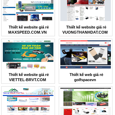
Thiết kế website giá rẻ
Thiết kế website giá rẻ
MAXSPEED.COM.VN
VUONGTHANHDAT.COM
Thiết kế website giá rẻ
Thiết kế web giá rẻ
VIETTEL-BRVT.COM
golfspacevn