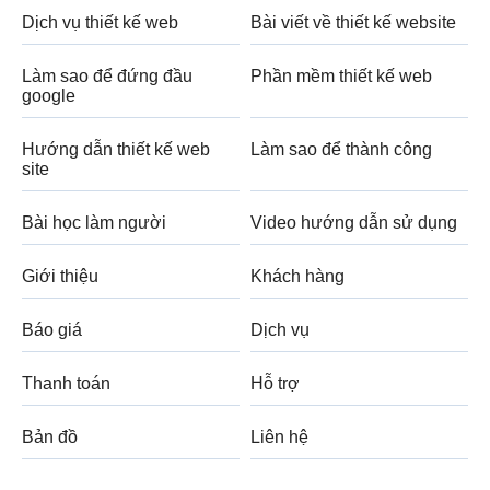
Dịch vụ thiết kế web
Bài viết về thiết kế website
Làm sao để đứng đầu
Phần mềm thiết kế web
google
Hướng dẫn thiết kế web
Làm sao để thành công
site
Bài học làm người
Video hướng dẫn sử dụng
Giới thiệu
Khách hàng
Báo giá
Dịch vụ
Thanh toán
Hỗ trợ
Bản đồ
Liên hệ