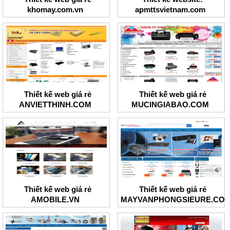
khomay.com.vn
apmttsvietnam.com
Thiết kế web giá rẻ
Thiết kế web giá rẻ
ANVIETTHINH.COM
MUCINGIABAO.COM
Thiết kế web giá rẻ
Thiết kế web giá rẻ
AMOBILE.VN
MAYVANPHONGSIEURE.CO