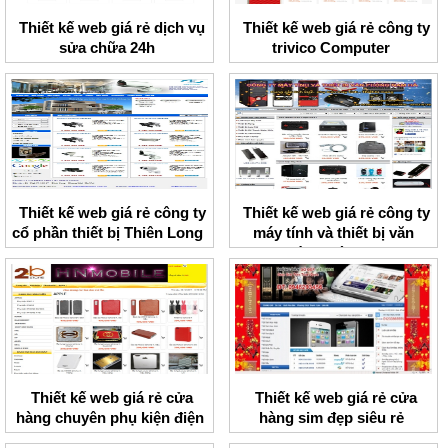
Thiết kế web giá rẻ dịch vụ
Thiết kế web giá rẻ công ty
sửa chữa 24h
trivico Computer
Thiết kế web giá rẻ công ty
Thiết kế web giá rẻ công ty
cổ phần thiết bị Thiên Long
máy tính và thiết bị văn
phòng Hà Nam
Thiết kế web giá rẻ cửa
Thiết kế web giá rẻ cửa
hàng chuyên phụ kiện điện
hàng sim đẹp siêu rẻ
thoại HNMobile