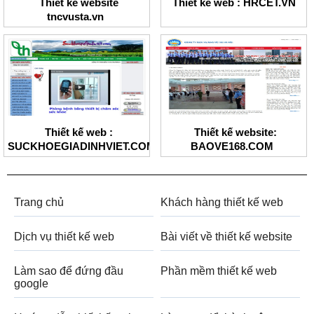
Thiết kế website
Thiết kế web : HRCET.VN
tncvusta.vn
Thiết kế web :
Thiết kế website:
SUCKHOEGIADINHVIET.COM
BAOVE168.COM
Trang chủ
Khách hàng thiết kế web
Dịch vụ thiết kế web
Bài viết về thiết kế website
Làm sao để đứng đầu
Phần mềm thiết kế web
google