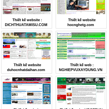
Thiết kế website :
Thiết kế website
DICHTHUATAMISU.COM
hocnghetg.com
Thiết kế website
Thiết kế web :
duhocnhatdaihan.com
NGHIEPVUXAYDUNG.VN