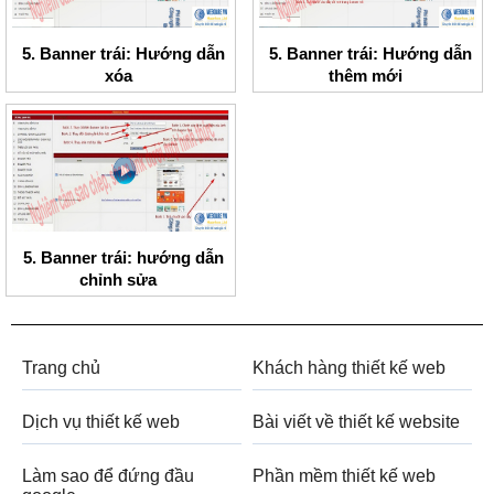
5. Banner trái: Hướng dẫn
5. Banner trái: Hướng dẫn
xóa
thêm mới
5. Banner trái: hướng dẫn
chỉnh sửa
Trang chủ
Khách hàng thiết kế web
Dịch vụ thiết kế web
Bài viết về thiết kế website
Làm sao để đứng đầu
Phần mềm thiết kế web