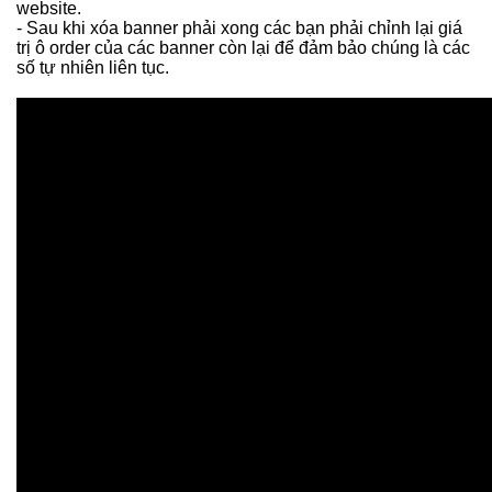
website.
- Sau khi xóa banner phải xong các bạn phải chỉnh lại giá
trị ô order của các banner còn lại để đảm bảo chúng là các
số tự nhiên liên tục.