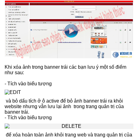
Khi xóa ảnh trong banner trái các bạn lưu ý một số điểm
như sau:
- Tích vào biểu tượng
và bỏ dấu tích ở ô active để bỏ ảnh banner trái ra khỏi
website nhưng vẫn lưu lại ảnh trong trang quản trị của
banner trái.
- Tích vào biểu tượng
để xóa hoàn toàn ảnh khỏi trang web và trang quản trị của