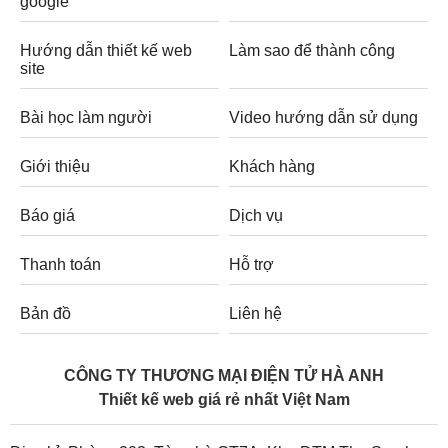
google
Hướng dẫn thiết kế web
Làm sao để thành công
site
Bài học làm người
Video hướng dẫn sử dụng
Giới thiệu
Khách hàng
Báo giá
Dịch vụ
Thanh toán
Hỗ trợ
Bản đồ
Liên hệ
CÔNG TY THƯƠNG MẠI ĐIỆN TỬ HÀ ANH
Thiết kế web giá rẻ nhất Việt Nam