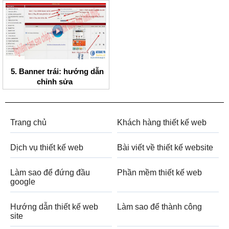
5. Banner trái: hướng dẫn
chỉnh sửa
Trang chủ
Khách hàng thiết kế web
Dịch vụ thiết kế web
Bài viết về thiết kế website
Làm sao để đứng đầu
Phần mềm thiết kế web
google
Hướng dẫn thiết kế web
Làm sao để thành công
site