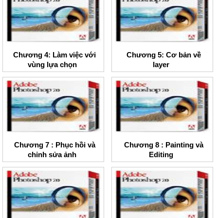
Chương 4: Làm việc với
Chương 5: Cơ bản về
vùng lựa chọn
layer
Chương 7 : Phục hồi và
Chương 8 : Painting và
chỉnh sửa ảnh
Editing