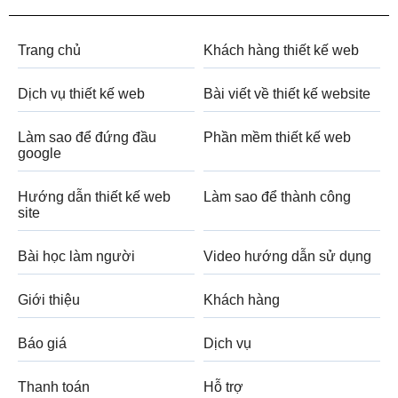
Trang chủ
Khách hàng thiết kế web
Dịch vụ thiết kế web
Bài viết về thiết kế website
Làm sao để đứng đầu
Phần mềm thiết kế web
google
Hướng dẫn thiết kế web
Làm sao để thành công
site
Bài học làm người
Video hướng dẫn sử dụng
Giới thiệu
Khách hàng
Báo giá
Dịch vụ
Thanh toán
Hỗ trợ