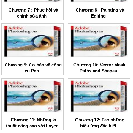
Chương 7 : Phục hồi và
Chương 8 : Painting và
chỉnh sửa ảnh
Editing
Chương 9: Cơ bản về công
Chương 10: Vector Mask,
cụ Pen
Paths and Shapes
Chương 11: Những kĩ
Chương 12: Tạo những
thuật nâng cao với Layer
hiệu ứng đặc biệt