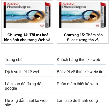
Chương 14: Tối ưu hoá
Chương 15: Thêm các
hình ảnh cho trang Web và
Slice tương tác và
Bản đồ ảnh
Rollovers
Trang chủ
Khách hàng thiết kế web
Dịch vụ thiết kế web
Bài viết về thiết kế website
Làm sao để đứng đầu
Phần mềm thiết kế web
google
Hướng dẫn thiết kế web
Làm sao để thành công
site