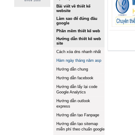
Bài viết về thiết kế
website
Làm sao để đứng đầu
google
Phần mềm thiết kế web
Hướng dẫn thiết kế web
site
Cách xóa dns nhanh nhất
Hàm ngày tháng năm asp
Hướng dẫn chung
Hướng dẫn facebook
Hướng dẫn lấy lại code
Google Analytics
Hướng dẫn outlook
express
Hướng dẫn tạo Fanpage
Hướng dẫn tạo sitemap
miễn phí theo chuẩn google