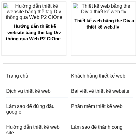
Thiết kế web bằng thẻ Div a
Hướng dẫn thiết kế
thiết kế web.flv
website bằng thẻ tag Div
thông qua Web P2 CiOne
Trang chủ
Khách hàng thiết kế web
Dịch vụ thiết kế web
Bài viết về thiết kế website
Làm sao để đứng đầu
Phần mềm thiết kế web
google
Hướng dẫn thiết kế web
Làm sao để thành công
site