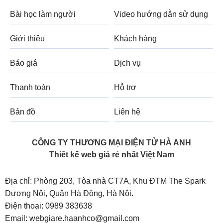
Bài học làm người
Video hướng dẫn sử dụng
Giới thiệu
Khách hàng
Báo giá
Dịch vụ
Thanh toán
Hỗ trợ
Bản đồ
Liên hệ
CÔNG TY THƯƠNG MẠI ĐIỆN TỬ HÀ ANH
Thiết kế web giá rẻ nhất Việt Nam
Địa chỉ: Phòng 203, Tòa nhà CT7A, Khu ĐTM The Spark
Dương Nội, Quận Hà Đông, Hà Nội.
Điện thoại:
0989 383638
Email:
webgiare.haanhco@gmail.com