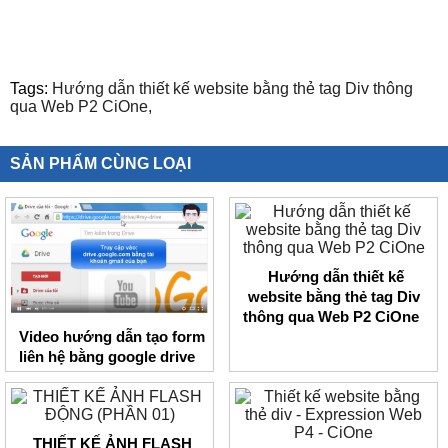
Tags:
Hướng dẫn thiết kế website bằng thẻ tag Div thông
qua Web P2 CiOne,
SẢN PHẨM CÙNG LOẠI
Hướng dẫn thiết kế
website bằng thẻ tag Div
thông qua Web P2 CiOne
Video hướng dẫn tạo form
liên hệ bằng google drive
THIẾT KẾ ẢNH FLASH