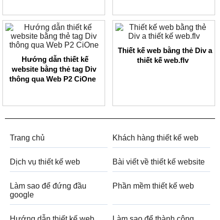
Thiết kế web bằng thẻ Div a
Hướng dẫn thiết kế
thiết kế web.flv
website bằng thẻ tag Div
thông qua Web P2 CiOne
Trang chủ
Khách hàng thiết kế web
Dịch vụ thiết kế web
Bài viết về thiết kế website
Làm sao để đứng đầu
Phần mềm thiết kế web
google
Hướng dẫn thiết kế web
Làm sao để thành công