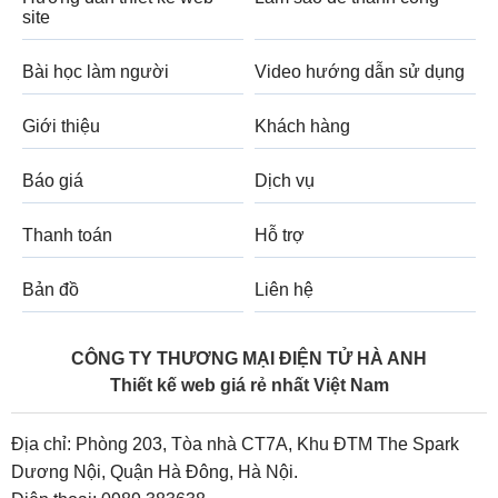
site
Bài học làm người
Video hướng dẫn sử dụng
Giới thiệu
Khách hàng
Báo giá
Dịch vụ
Thanh toán
Hỗ trợ
Bản đồ
Liên hệ
CÔNG TY THƯƠNG MẠI ĐIỆN TỬ HÀ ANH
Thiết kế web giá rẻ nhất Việt Nam
Địa chỉ: Phòng 203, Tòa nhà CT7A, Khu ĐTM The Spark
Dương Nội, Quận Hà Đông, Hà Nội.