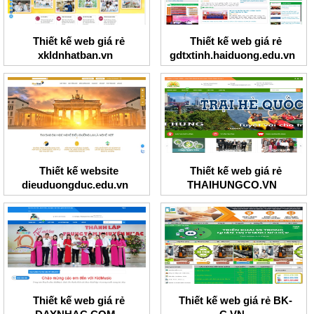
Thiết kế web giá rẻ
Thiết kế web giá rẻ
xkldnhatban.vn
gdtxtinh.haiduong.edu.vn
Thiết kế website
Thiết kế web giá rẻ
dieuduongduc.edu.vn
THAIHUNGCO.VN
Thiết kế web giá rẻ
Thiết kế web giá rẻ BK-