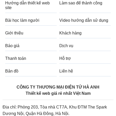
Hướng dẫn thiết kế web
Làm sao để thành công
site
Bài học làm người
Video hướng dẫn sử dụng
Giới thiệu
Khách hàng
Báo giá
Dịch vụ
Thanh toán
Hỗ trợ
Bản đồ
Liên hệ
CÔNG TY THƯƠNG MẠI ĐIỆN TỬ HÀ ANH
Thiết kế web giá rẻ nhất Việt Nam
Địa chỉ: Phòng 203, Tòa nhà CT7A, Khu ĐTM The Spark
Dương Nội, Quận Hà Đông, Hà Nội.