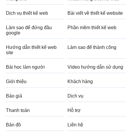
Dịch vụ thiết kế web
Bài viết về thiết kế website
Làm sao để đứng đầu
Phần mềm thiết kế web
google
Hướng dẫn thiết kế web
Làm sao để thành công
site
Bài học làm người
Video hướng dẫn sử dụng
Giới thiệu
Khách hàng
Báo giá
Dịch vụ
Thanh toán
Hỗ trợ
Bản đồ
Liên hệ