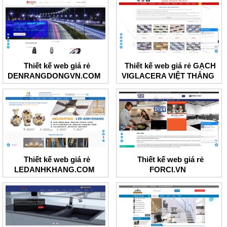
Thiết kế web giá rẻ
Thiết kế web giá rẻ GẠCH
DENRANGDONGVN.COM
VIGLACERA VIỆT THẮNG
Thiết kế web giá rẻ
Thiết kế web giá rẻ
LEDANHKHANG.COM
FORCI.VN