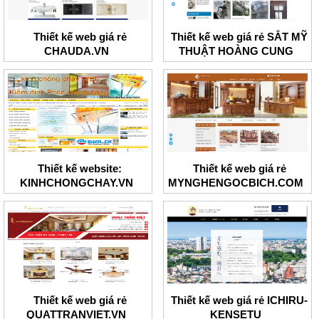
Thiết kế web giá rẻ
Thiết kế web giá rẻ SẮT MỸ
CHAUDA.VN
THUẬT HOÀNG CUNG
Thiết kế website:
Thiết kế web giá rẻ
KINHCHONGCHAY.VN
MYNGHENGOCBICH.COM
Thiết kế web giá rẻ
Thiết kế web giá rẻ ICHIRU-
QUATTRANVIET.VN
KENSETU