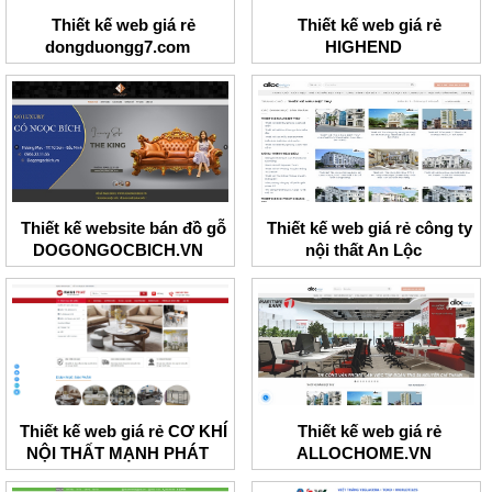
Thiết kế web giá rẻ
Thiết kế web giá rẻ
dongduongg7.com
HIGHEND
Thiết kế website bán đồ gỗ
Thiết kế web giá rẻ công ty
DOGONGOCBICH.VN
nội thất An Lộc
Thiết kế web giá rẻ CƠ KHÍ
Thiết kế web giá rẻ
NỘI THẤT MẠNH PHÁT
ALLOCHOME.VN