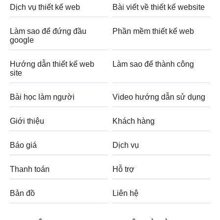
Dịch vụ thiết kế web
Bài viết về thiết kế website
Làm sao để đứng đầu
Phần mềm thiết kế web
google
Hướng dẫn thiết kế web
Làm sao để thành công
site
Bài học làm người
Video hướng dẫn sử dụng
Giới thiệu
Khách hàng
Báo giá
Dịch vụ
Thanh toán
Hỗ trợ
Bản đồ
Liên hệ