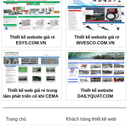
Thiết kế website giá rẻ
Thiết kế website giá rẻ
ESYS.COM.VN
INVESCO.COM.VN
Thiết kế web giá rẻ trung
Thiết kế website
tâm phát triển có khí CEMA
DAILYQUAT.COM
Trang chủ
Khách hàng thiết kế web