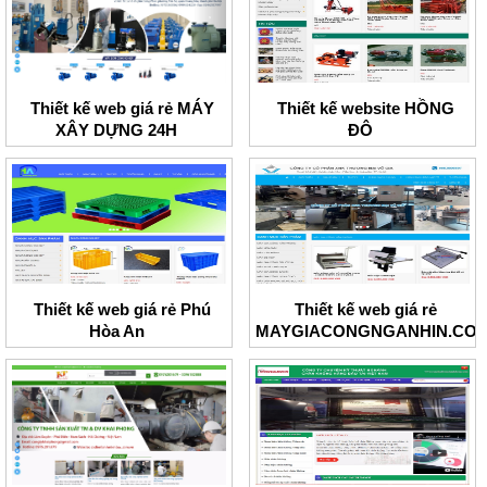
Thiết kế web giá rẻ MÁY
Thiết kế website HỒNG
XÂY DỰNG 24H
ĐÔ
Thiết kế web giá rẻ Phú
Thiết kế web giá rẻ
Hòa An
MAYGIACONGNGANHIN.CO