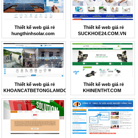
Thiết kế web giá rẻ
Thiết kế web giá rẻ
hungthinhsolar.com
SUCKHOE24.COM.VN
Thiết kế web giá rẻ
Thiết kế web giá rẻ
KHOANCATBETONGLAMDONG
KHINENTHT.COM