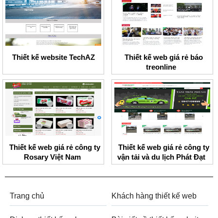
Thiết kế website TechAZ
Thiết kế web giá rẻ báo
treonline
Thiết kế web giá rẻ công ty
Thiết kế web giá rẻ công ty
Rosary Việt Nam
vận tải và du lịch Phát Đạt
Trang chủ
Khách hàng thiết kế web