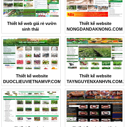
Thiết kế web giá rẻ vườn
Thiết kế website
sinh thái
NONGDANDAKNONG.COM
Thiết kế website
Thiết kế website
DUOCLIEUVIETNAMVP.COM
TAYNGUYENXANHVN.COM.V