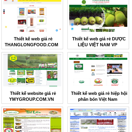
Thiết kế web giá rẻ
Thiết kế web giá rẻ DƯỢC
THANGLONGFOOD.COM
LIỆU VIỆT NAM VP
Thiết kế website giá rẻ
Thiết kế web giá rẻ hiệp hội
YMYGROUP.COM.VN
phân bón Việt Nam