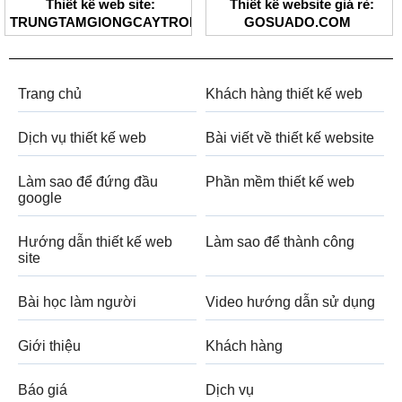
Thiết kế web site:
Thiết kế website giá rẻ:
TRUNGTAMGIONGCAYTRONG.COM
GOSUADO.COM
Trang chủ
Khách hàng thiết kế web
Dịch vụ thiết kế web
Bài viết về thiết kế website
Làm sao để đứng đầu
Phần mềm thiết kế web
google
Hướng dẫn thiết kế web
Làm sao để thành công
site
Bài học làm người
Video hướng dẫn sử dụng
Giới thiệu
Khách hàng
Báo giá
Dịch vụ