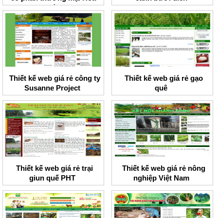
Kỳ
Thiết kế web giá rẻ công ty
Thiết kế web giá rẻ gạo
Susanne Project
quê
Thiết kế web giá rẻ trại
Thiết kế web giá rẻ nông
giun quế PHT
nghiệp Việt Nam