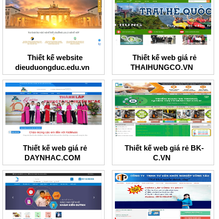
Thiết kế website
Thiết kế web giá rẻ
dieuduongduc.edu.vn
THAIHUNGCO.VN
Thiết kế web giá rẻ
Thiết kế web giá rẻ BK-
DAYNHAC.COM
C.VN