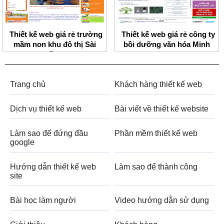
Thiết kế web giá rẻ trường
Thiết kế web giá rẻ công ty
mầm non khu đô thị Sài
bồi dưỡng văn hóa Minh
Đồng
Minh
Trang chủ
Khách hàng thiết kế web
Dịch vụ thiết kế web
Bài viết về thiết kế website
Làm sao để đứng đầu
Phần mềm thiết kế web
google
Hướng dẫn thiết kế web
Làm sao để thành công
site
Bài học làm người
Video hướng dẫn sử dụng