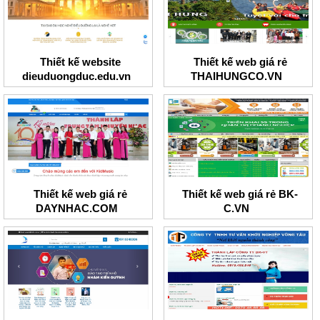
Thiết kế website
Thiết kế web giá rẻ
dieuduongduc.edu.vn
THAIHUNGCO.VN
Thiết kế web giá rẻ
Thiết kế web giá rẻ BK-
DAYNHAC.COM
C.VN