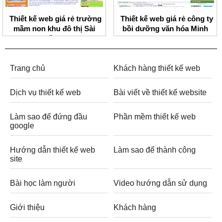
Thiết kế web giá rẻ trường
Thiết kế web giá rẻ công ty
mầm non khu đô thị Sài
bồi dưỡng văn hóa Minh
Đồng
Minh
Trang chủ
Khách hàng thiết kế web
Dịch vụ thiết kế web
Bài viết về thiết kế website
Làm sao để đứng đầu
Phần mềm thiết kế web
google
Hướng dẫn thiết kế web
Làm sao để thành công
site
Bài học làm người
Video hướng dẫn sử dụng
Giới thiệu
Khách hàng