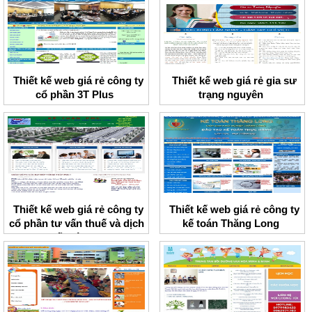
Thiết kế web giá rẻ công ty
Thiết kế web giá rẻ gia sư
cổ phần 3T Plus
trạng nguyên
Thiết kế web giá rẻ công ty
Thiết kế web giá rẻ công ty
cổ phần tư vấn thuế và dịch
kế toán Thăng Long
vụ kế toán PMC