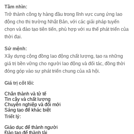
Tầm nhìn:
Trở thành công ty hàng đầu trong lĩnh vực cung ứng lao
động cho thị trường Nhật Bản, với các giải pháp tuyển
chọn và đào tạo tiên tiến, phù hợp với xu thế phát triển của
thời đại.
Sứ mệnh:
Xây dựng cộng đồng lao động chất lượng, tạo ra những
giá trị bền vững cho người lao động và đối tác, đồng thời
đóng góp vào sự phát triển chung của xã hội.
Giá trị cốt lõi:
Chân thành và tử tế
Tin cậy và chất lượng
Chuyên nghiệp và đổi mới
Sáng tạo để khác biệt
Triết lý:
Giáo dục để thành người
Đào tạo để thành tài