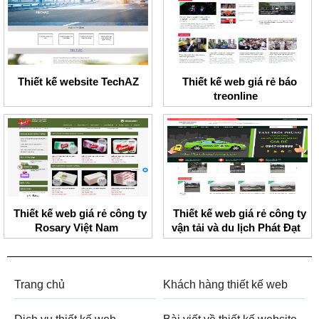
Thiết kế website TechAZ
Thiết kế web giá rẻ báo
treonline
Thiết kế web giá rẻ công ty
Thiết kế web giá rẻ công ty
Rosary Việt Nam
vận tải và du lịch Phát Đạt
Trang chủ
Khách hàng thiết kế web