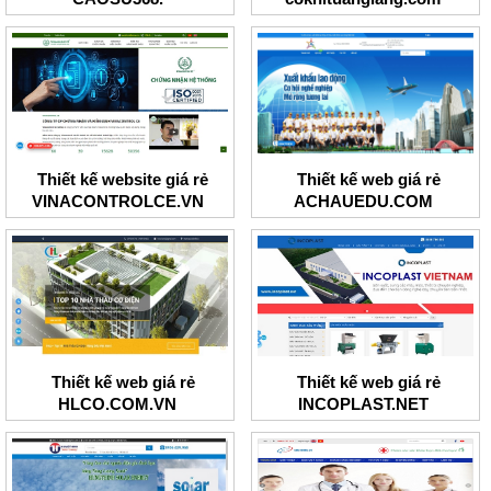
Thiết kế website giá rẻ
Thiết kế web giá rẻ
VINACONTROLCE.VN
ACHAUEDU.COM
Thiết kế web giá rẻ
Thiết kế web giá rẻ
HLCO.COM.VN
INCOPLAST.NET