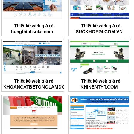
Thiết kế web giá rẻ
Thiết kế web giá rẻ
hungthinhsolar.com
SUCKHOE24.COM.VN
Thiết kế web giá rẻ
Thiết kế web giá rẻ
KHOANCATBETONGLAMDONG
KHINENTHT.COM