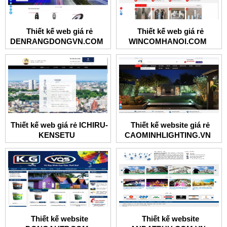
Thiết kế web giá rẻ
Thiết kế web giá rẻ
DENRANGDONGVN.COM
WINCOMHANOI.COM
Thiết kế web giá rẻ ICHIRU-
Thiết kế website giá rẻ
KENSETU
CAOMINHLIGHTING.VN
Thiết kế website
Thiết kế website