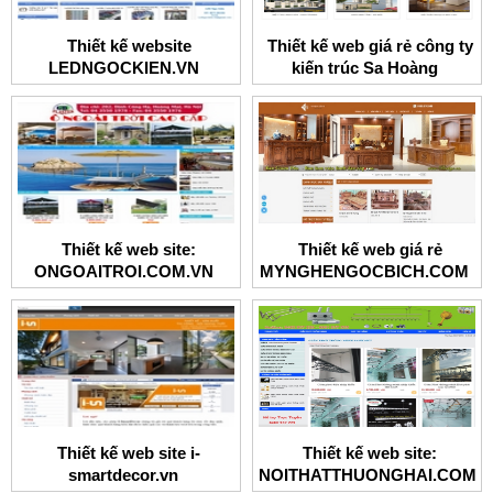
Thiết kế website
Thiết kế web giá rẻ công ty
LEDNGOCKIEN.VN
kiến trúc Sa Hoàng
Thiết kế web site:
Thiết kế web giá rẻ
ONGOAITROI.COM.VN
MYNGHENGOCBICH.COM
Thiết kế web site i-
Thiết kế web site:
smartdecor.vn
NOITHATTHUONGHAI.COM