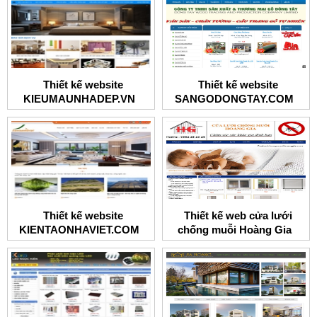
Thiết kế website
Thiết kế website
KIEUMAUNHADEP.VN
SANGODONGTAY.COM
Thiết kế website
Thiết kế web cửa lưới
KIENTAONHAVIET.COM
chống muỗi Hoàng Gia