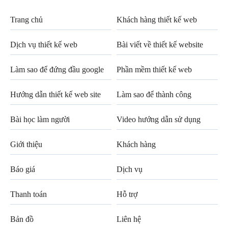
Trang chủ
Khách hàng thiết kế web
Dịch vụ thiết kế web
Bài viết về thiết kế website
Làm sao để đứng đầu google
Phần mềm thiết kế web
Hướng dẫn thiết kế web site
Làm sao để thành công
Bài học làm người
Video hướng dẫn sử dụng
Giới thiệu
Khách hàng
Báo giá
Dịch vụ
Thanh toán
Hỗ trợ
Bản đồ
Liên hệ