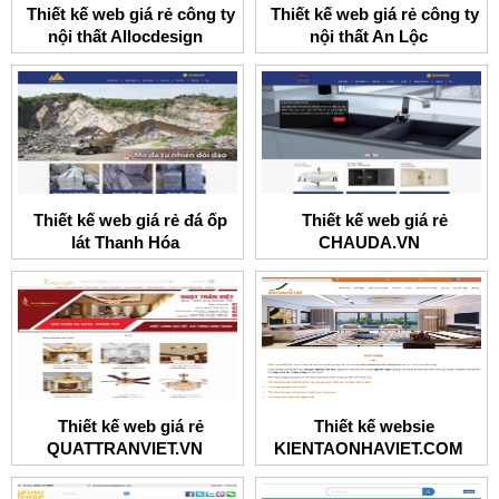
Thiết kế web giá rẻ công ty
Thiết kế web giá rẻ công ty
nội thất Allocdesign
nội thất An Lộc
Thiết kế web giá rẻ đá ốp
Thiết kế web giá rẻ
lát Thanh Hóa
CHAUDA.VN
Thiết kế web giá rẻ
Thiết kế websie
QUATTRANVIET.VN
KIENTAONHAVIET.COM