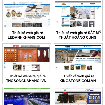
Thiết kế web giá rẻ
Thiết kế web giá rẻ SẮT MỸ
LEDANHKHANG.COM
THUẬT HOÀNG CUNG
Thiết kế website giá rẻ
Thiết kế web giá rẻ
THOSONCUAHANOI.VN
KINGSTONE.COM.VN