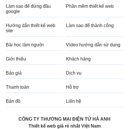
Làm sao để đứng đầu
Phần mềm thiết kế web
google
Hướng dẫn thiết kế web
Làm sao để thành công
site
Bài học làm người
Video hướng dẫn sử dụng
Giới thiệu
Khách hàng
Báo giá
Dịch vụ
Thanh toán
Hỗ trợ
Bản đồ
Liên hệ
CÔNG TY THƯƠNG MẠI ĐIỆN TỬ HÀ ANH
Thiết kế web giá rẻ nhất Việt Nam