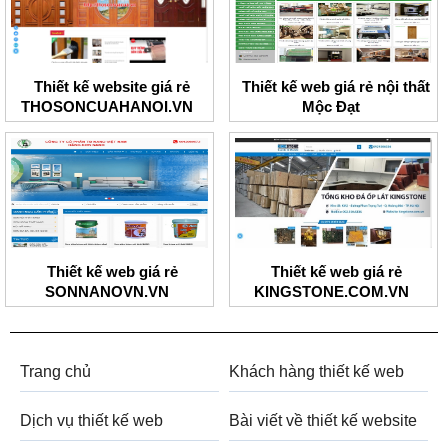
Thiết kế website giá rẻ
Thiết kế web giá rẻ nội thất
THOSONCUAHANOI.VN
Mộc Đạt
Thiết kế web giá rẻ
Thiết kế web giá rẻ
SONNANOVN.VN
KINGSTONE.COM.VN
Trang chủ
Khách hàng thiết kế web
Dịch vụ thiết kế web
Bài viết về thiết kế website