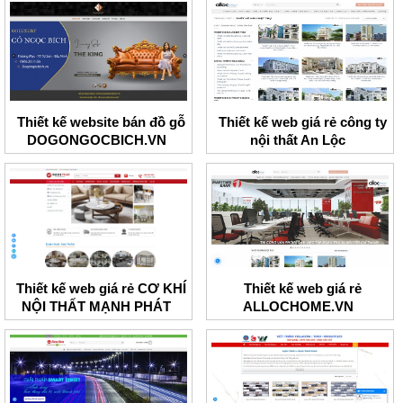
Thiết kế website bán đồ gỗ
Thiết kế web giá rẻ công ty
DOGONGOCBICH.VN
nội thất An Lộc
Thiết kế web giá rẻ CƠ KHÍ
Thiết kế web giá rẻ
NỘI THẤT MẠNH PHÁT
ALLOCHOME.VN