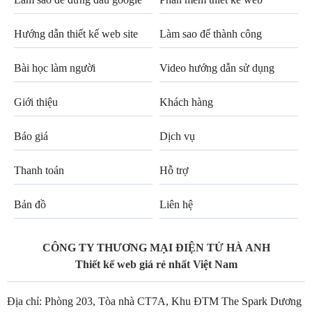
Hướng dẫn thiết kế web site
Làm sao để thành công
Bài học làm người
Video hướng dẫn sử dụng
Giới thiệu
Khách hàng
Báo giá
Dịch vụ
Thanh toán
Hỗ trợ
Bản đồ
Liên hệ
CÔNG TY THƯƠNG MẠI ĐIỆN TỬ HÀ ANH
Thiết kế web giá rẻ nhất Việt Nam
Địa chỉ: Phòng 203, Tòa nhà CT7A, Khu ĐTM The Spark Dương