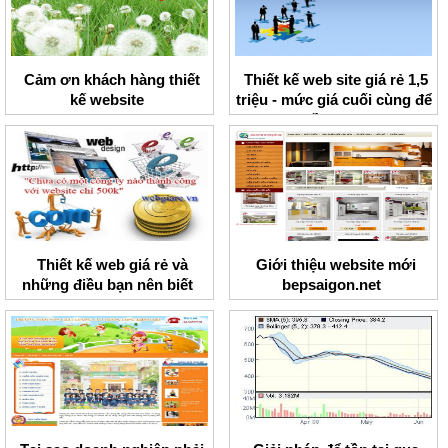
Cảm ơn khách hàng thiết
Thiết kế web site giá rẻ 1,5
kế website
triệu - mức giá cuối cùng để
tồn tại!
Thiết kế web giá rẻ và
Giới thiệu website mới
những điều bạn nên biết
bepsaigon.net