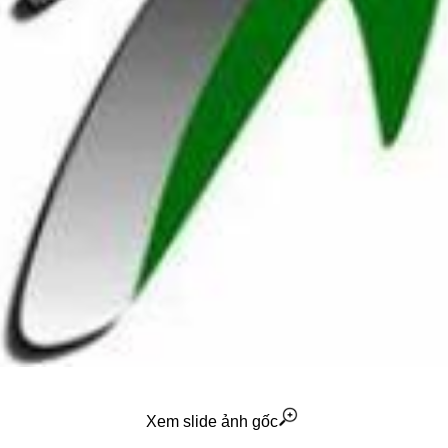
Xem slide ảnh gốc