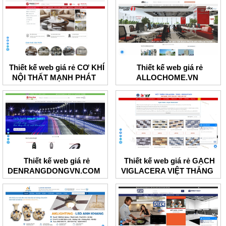
Thiết kế web giá rẻ CƠ KHÍ
Thiết kế web giá rẻ
NỘI THẤT MẠNH PHÁT
ALLOCHOME.VN
Thiết kế web giá rẻ
Thiết kế web giá rẻ GẠCH
DENRANGDONGVN.COM
VIGLACERA VIỆT THẮNG