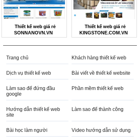
Thiết kế web giá rẻ
Thiết kế web giá rẻ
SONNANOVN.VN
KINGSTONE.COM.VN
Trang chủ
Khách hàng thiết kế web
Dịch vụ thiết kế web
Bài viết về thiết kế website
Làm sao để đứng đầu
Phần mềm thiết kế web
google
Hướng dẫn thiết kế web
Làm sao để thành công
site
Bài học làm người
Video hướng dẫn sử dụng