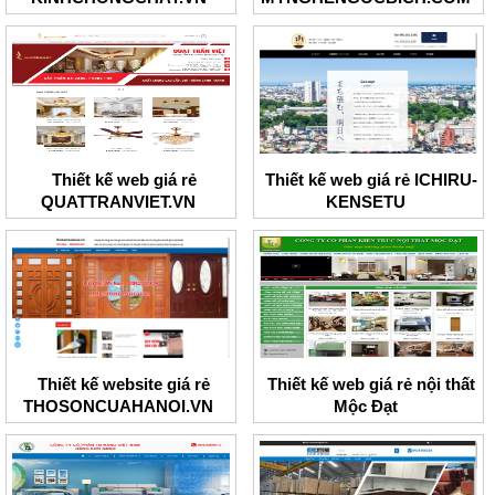
Thiết kế web giá rẻ
Thiết kế web giá rẻ ICHIRU-
QUATTRANVIET.VN
KENSETU
Thiết kế website giá rẻ
Thiết kế web giá rẻ nội thất
THOSONCUAHANOI.VN
Mộc Đạt