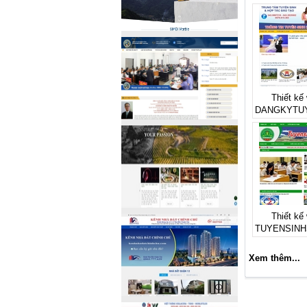
Thiết kế 
DANGKYTU
Thiết kế 
TUYENSINH
Xem thêm...