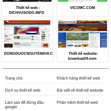
Thiết kế web :
VICOMC.COM
DICHVUSODO.INFO
DONGDUOCNGUYENKHI.COM
Thiết kế website:
tuvanluat24.com
Trang chủ
Khách hàng thiết kế web
Dịch vụ thiết kế web
Bài viết về thiết kế website
Làm sao để đứng đầu
Phần mềm thiết kế web
google