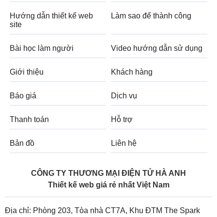
Hướng dẫn thiết kế web
Làm sao để thành công
site
Bài học làm người
Video hướng dẫn sử dụng
Giới thiệu
Khách hàng
Báo giá
Dịch vụ
Thanh toán
Hỗ trợ
Bản đồ
Liên hệ
CÔNG TY THƯƠNG MẠI ĐIỆN TỬ HÀ ANH
Thiết kế web giá rẻ nhất Việt Nam
Địa chỉ: Phòng 203, Tòa nhà CT7A, Khu ĐTM The Spark