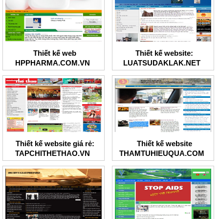
Thiết kế web
Thiết kế website:
HPPHARMA.COM.VN
LUATSUDAKLAK.NET
Thiết kế website giá rẻ:
Thiết kế website
TAPCHITHETHAO.VN
THAMTUHIEUQUA.COM