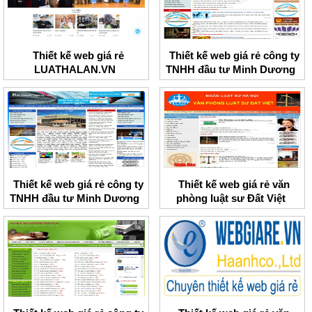
Thiết kế web giá rẻ
Thiết kế web giá rẻ công ty
LUATHALAN.VN
TNHH đầu tư Minh Dương
Thiết kế web giá rẻ công ty
Thiết kế web giá rẻ văn
TNHH đầu tư Minh Dương
phòng luật sư Đất Việt