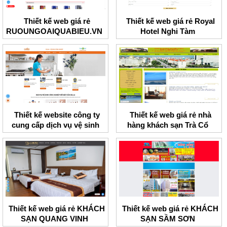
Thiết kế web giá rẻ
Thiết kế web giá rẻ Royal
RUOUNGOAIQUABIEU.VN
Hotel Nghi Tàm
Thiết kế website công ty
Thiết kế web giá rẻ nhà
cung cấp dịch vụ vệ sinh
hàng khách sạn Trà Cổ
Cella
Thiết kế web giá rẻ KHÁCH
Thiết kế web giá rẻ KHÁCH
SẠN QUANG VINH
SẠN SẦM SƠN