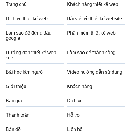
Trang chủ
Khách hàng thiết kế web
Dịch vụ thiết kế web
Bài viết về thiết kế website
Làm sao để đứng đầu
Phần mềm thiết kế web
google
Hướng dẫn thiết kế web
Làm sao để thành công
site
Bài học làm người
Video hướng dẫn sử dụng
Giới thiệu
Khách hàng
Báo giá
Dịch vụ
Thanh toán
Hỗ trợ
Bản đồ
Liên hệ