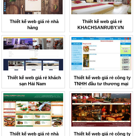
Thiết kế web giá rẻ nhà
Thiết kế web giá rẻ
hàng
KHACHSANRUBY.VN
Thiết kế web giá rẻ khách
Thiết kế web giá rẻ công ty
sạn Hải Nam
TNHH đầu tư thương mại
và dịch vụ Gia Vượng
Thiết kế web giá rẻ nhà
Thiết kế web giá rẻ công ty