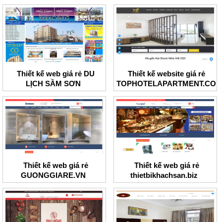
Thiết kế web giá rẻ DU
Thiết kế website giá rẻ
LỊCH SẦM SƠN
TOPHOTELAPARTMENT.CO
Thiết kế web giá rẻ
Thiết kế web giá rẻ
GUONGGIARE.VN
thietbikhachsan.biz