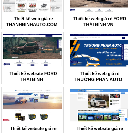
Thiết kế web giá rẻ
Thiết kế web giá rẻ FORD
THANHBINHAUTO.COM
THÁI BÌNH VN
Thiết kế website FORD
Thiết kế web giá rẻ
THAI BINH
TRƯỜNG PHAN AUTO
Thiết kế website giá rẻ
Thiết kế website giá rẻ