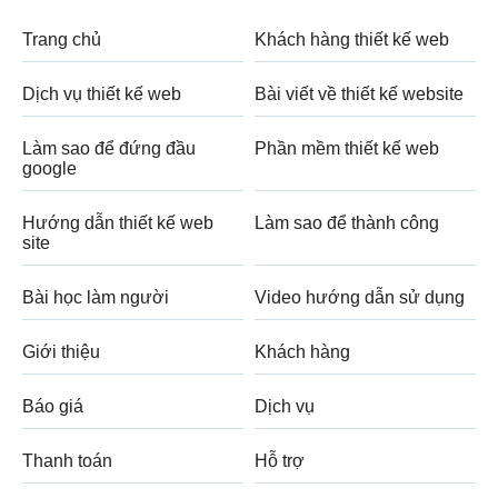
Trang chủ
Khách hàng thiết kế web
Dịch vụ thiết kế web
Bài viết về thiết kế website
Làm sao để đứng đầu
Phần mềm thiết kế web
google
Hướng dẫn thiết kế web
Làm sao để thành công
site
Bài học làm người
Video hướng dẫn sử dụng
Giới thiệu
Khách hàng
Báo giá
Dịch vụ
Thanh toán
Hỗ trợ