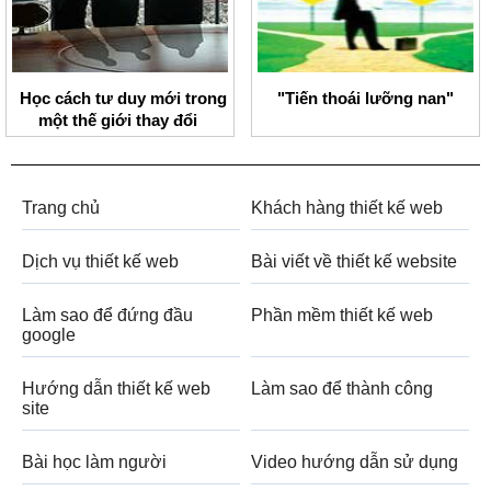
Học cách tư duy mới trong
"Tiến thoái lưỡng nan"
một thế giới thay đổi
Trang chủ
Khách hàng thiết kế web
Dịch vụ thiết kế web
Bài viết về thiết kế website
Làm sao để đứng đầu
Phần mềm thiết kế web
google
Hướng dẫn thiết kế web
Làm sao để thành công
site
Bài học làm người
Video hướng dẫn sử dụng