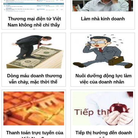
Thương mại điện tử Việt
Làm nhà kinh doanh
Nam không nhẽ chỉ thấy
buồn
Dòng máu doanh thương
Nuôi dưỡng động lực làm
vẫn chảy, mặc thời thế
việc của doanh nhân
Thanh toán trực tuyến của
Tiếp thị hướng đến doanh