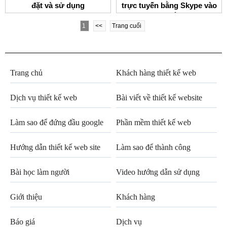
đặt và sử dụng
trực tuyến bằng Skype vào
TeamViewer
website và blog
1
<<
Trang cuối
Trang chủ
Khách hàng thiết kế web
Dịch vụ thiết kế web
Bài viết về thiết kế website
Làm sao để đứng đầu google
Phần mềm thiết kế web
Hướng dẫn thiết kế web site
Làm sao để thành công
Bài học làm người
Video hướng dẫn sử dụng
Giới thiệu
Khách hàng
Báo giá
Dịch vụ